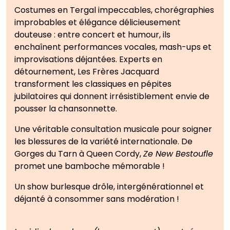
Costumes en Tergal impeccables, chorégraphies
improbables et élégance délicieusement
douteuse : entre concert et humour, ils
enchaînent performances vocales, mash-ups et
improvisations déjantées. Experts en
détournement, Les Frères Jacquard
transforment les classiques en pépites
jubilatoires qui donnent irrésistiblement envie de
pousser la chansonnette.
Une véritable consultation musicale pour soigner
les blessures de la variété internationale. De
Gorges du Tarn à Queen Cordy,
Ze New Bestoufle
promet une bamboche mémorable !
Un show burlesque drôle, intergénérationnel et
déjanté à consommer sans modération !