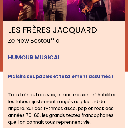
LES FRÈRES JACQUARD
Ze New Bestouffle
HUMOUR MUSICAL
Plaisirs coupables et totalement assumés !
Trois frères, trois voix, et une mission : réhabiliter
les tubes injustement rangés au placard du
ringard. Sur des rythmes disco, pop et rock des
années 70-80, les grands textes francophones
que l’on connaît tous reprennent vie.