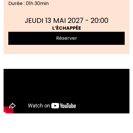
Durée : 01h 30min
JEUDI 13 MAI 2027
-
20:00
L’ÉCHAPPÉE
Réserver