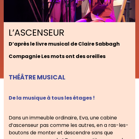
L’ASCENSEUR
D’après le livre musical de Claire Sabbagh
Compagnie Les mots ont des oreilles
THÉÂTRE MUSICAL
De la musique à tous les étages !
Dans un immeuble ordinaire, Eva, une cabine
d’ascenseur pas comme les autres, en a ras-les-
boutons de monter et descendre sans que