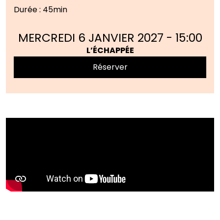
Durée : 45min
MERCREDI 6 JANVIER 2027
-
15:00
L’ÉCHAPPÉE
Réserver