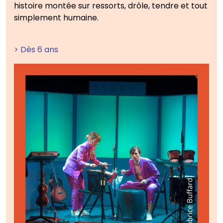
histoire montée sur ressorts, drôle, tendre et tout
simplement humaine.
> Dès 6 ans