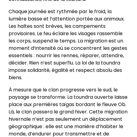
Chaque journée est rythmée par le froid, la
lumière basse et l’attention portée aux animaux.
Les haltes sont brèves, les campements
provisoires. Le feu éclaire les visages rassemble
les corps, suspend le temps. La migration est un
moment d’intensité où se concentrent les gestes
essentiels : nourrir les rennes, réparer, attendre,
décider. Rien n’est superflu. La loi de la toundra
impose solidarité, égalité et respect absolu des
biens.
À mesure que le clan progresse vers le sud, le
paysage se transforme. La toundra ouverte laisse
place aux premières taïgas bordant le fleuve Ob.
Là, le clan passera le grand hiver. Cette migration
hivernale n’est pas seulement un déplacement
géographique : elle est une manière d’habiter le
monde, d’endurer pour transmettre et de