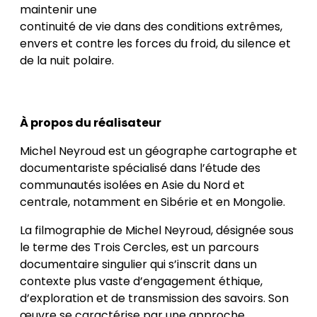
maintenir une
continuité de vie dans des conditions extrêmes,
envers et contre les forces du froid, du silence et
de la nuit polaire.
À propos du réalisateur
Michel Neyroud est un géographe cartographe et
documentariste spécialisé dans l’étude des
communautés isolées en Asie du Nord et
centrale, notamment en Sibérie et en Mongolie.
La filmographie de Michel Neyroud, désignée sous
le terme des Trois Cercles, est un parcours
documentaire singulier qui s’inscrit dans un
contexte plus vaste d’engagement éthique,
d’exploration et de transmission des savoirs. Son
œuvre se caractérise par une approche