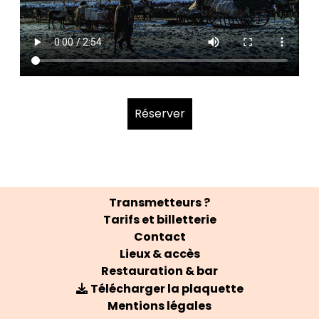
Réserver
Transmetteurs ?
Tarifs et billetterie
Contact
Lieux & accès
Restauration & bar
Télécharger la plaquette
Mentions légales