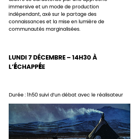
immersive et un mode de production
indépendant, axé sur le partage des
connaissances et la mise en lumière de
communautés marginalisées.
LUNDI 7 DÉCEMBRE – 14H30
À
L’
É
CHAPP
É
E
Durée : 1h50 suivi d’un débat avec le réalisateur