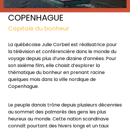
COPENHAGUE
Capitale du bonheur
La québécoise Julie Corbeil est réalisatrice pour
la télévision et conférencière dans le monde du
voyage depuis plus d’une dizaine d’années. Pour
son sixième film, elle choisit d’explorer la
thématique du bonheur en prenant racine
quelques mois dans la ville nordique de
Copenhague.
Le peuple danois trône depuis plusieurs décennies
au sommet des palmarès des gens les plus
heureux au monde. Cette nation scandinave
connaît pourtant des hivers longs et un taux