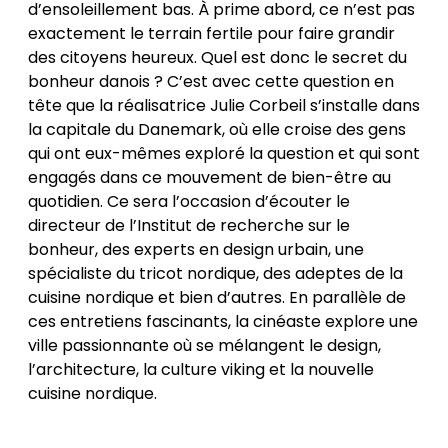
d’ensoleillement bas. À prime abord, ce n’est pas
exactement le terrain fertile pour faire grandir
des citoyens heureux. Quel est donc le secret du
bonheur danois ? C’est avec cette question en
tête que la réalisatrice Julie Corbeil s’installe dans
la capitale du Danemark, où elle croise des gens
qui ont eux-mêmes exploré la question et qui sont
engagés dans ce mouvement de bien-être au
quotidien. Ce sera l’occasion d’écouter le
directeur de l’Institut de recherche sur le
bonheur, des experts en design urbain, une
spécialiste du tricot nordique, des adeptes de la
cuisine nordique et bien d’autres. En parallèle de
ces entretiens fascinants, la cinéaste explore une
ville passionnante où se mélangent le design,
l’architecture, la culture viking et la nouvelle
cuisine nordique.