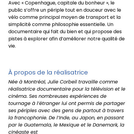
Avec « Copenhague, capitale du bonheur », le
public s’offre un périple tout en douceur avec le
vélo comme principal moyen de transport et la
simplicité comme philosophie essentielle. Un
documentaire qui fait du bien et qui propose des
pistes à explorer afin d’améliorer notre qualité de
vie.
À propos de la réalisatrice
Née à Montréal, Julie Corbeil travaille comme
réalisatrice documentaire pour la télévision et le
cinéma. Ses nombreuses expériences de
tournage à l’étranger lui ont permis de partager
ses périples avec des gens de partout à travers
la francophonie. De l’Inde, au Japon, en passant
par le Guatemala, le Mexique et le Danemark, la
cinéaste est