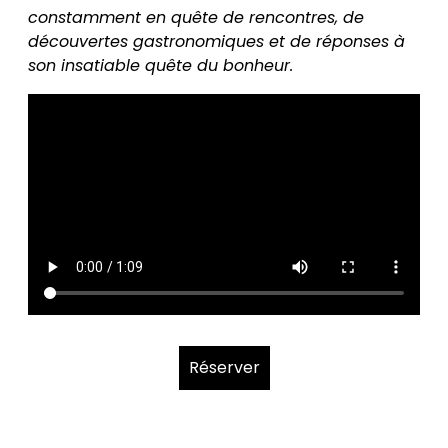
constamment en quête de rencontres, de
découvertes gastronomiques et de réponses à
son insatiable quête du bonheur.
Réserver