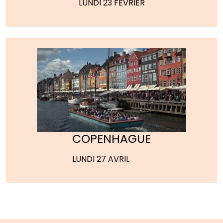
LUNDI 23 FÉVRIER
COPENHAGUE
LUNDI 27 AVRIL