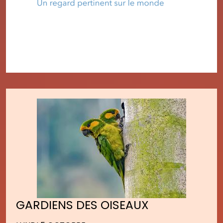
GARDIENS DES OISEAUX