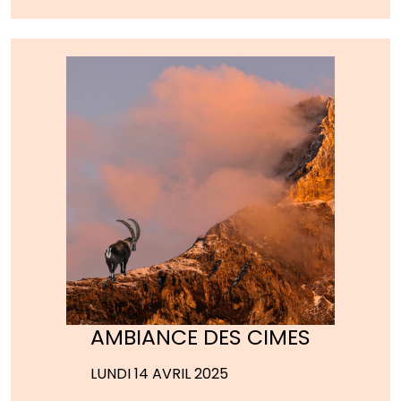
AMBIANCE DES CIMES
LUNDI 14 AVRIL 2025