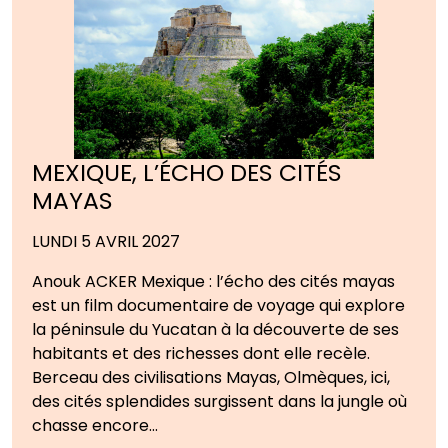
MEXIQUE, L’ÉCHO DES CITÉS
MAYAS
LUNDI 5 AVRIL 2027
Anouk ACKER Mexique : l’écho des cités mayas
est un film documentaire de voyage qui explore
la péninsule du Yucatan à la découverte de ses
habitants et des richesses dont elle recèle.
Berceau des civilisations Mayas, Olmèques, ici,
des cités splendides surgissent dans la jungle où
chasse encore…