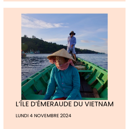
L’ÎLE D’ÉMERAUDE DU VIETNAM
LUNDI 4 NOVEMBRE 2024