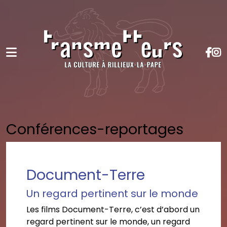
Conférences-reportages
Document-Terre
Un regard pertinent sur le monde
Les films Document-Terre, c’est d’abord un
regard pertinent sur le monde, un regard