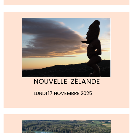
NOUVELLE-ZÉLANDE
LUNDI 17 NOVEMBRE 2025