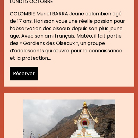
LUNDI 5 OCTOBRE
COLOMBIE Muriel BARRA Jeune colombien âgé
de 17 ans, Harisson voue une réelle passion pour
l’observation des oiseaux depuis son plus jeune
âge. Avec son ami français, Matéo, il fait partie
des « Gardiens des Oiseaux », un groupe
d’adolescents qui œuvre pour la connaissance
et la protection…
Réserver