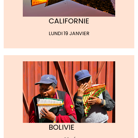
CALIFORNIE
LUNDI 19 JANVIER
BOLIVIE