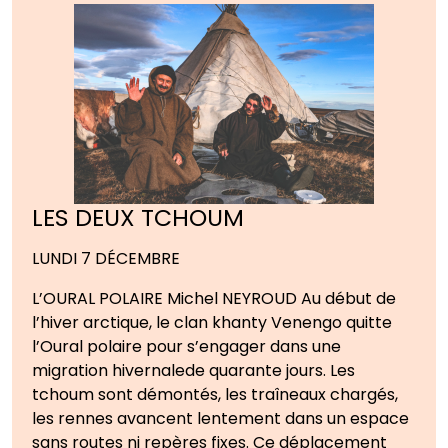
LES DEUX TCHOUM
LUNDI 7 DÉCEMBRE
L’OURAL POLAIRE Michel NEYROUD Au début de
l’hiver arctique, le clan khanty Venengo quitte
l’Oural polaire pour s’engager dans une
migration hivernalede quarante jours. Les
tchoum sont démontés, les traîneaux chargés,
les rennes avancent lentement dans un espace
sans routes ni repères fixes. Ce déplacement