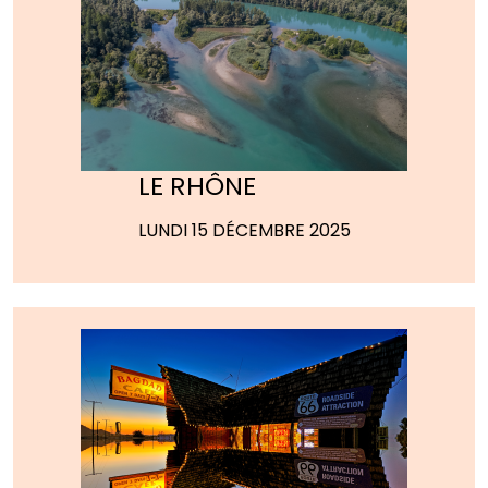
LE RHÔNE
LUNDI 15 DÉCEMBRE 2025