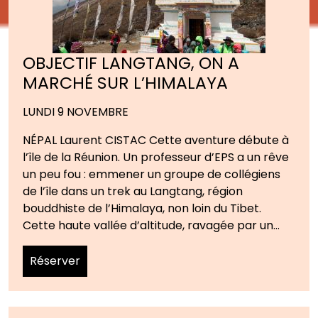
OBJECTIF LANGTANG, ON A
MARCHÉ SUR L’HIMALAYA
LUNDI 9 NOVEMBRE
NÉPAL Laurent CISTAC Cette aventure débute à
l’île de la Réunion. Un professeur d’EPS a un rêve
un peu fou : emmener un groupe de collégiens
de l’île dans un trek au Langtang, région
bouddhiste de l’Himalaya, non loin du Tibet.
Cette haute vallée d’altitude, ravagée par un…
Réserver