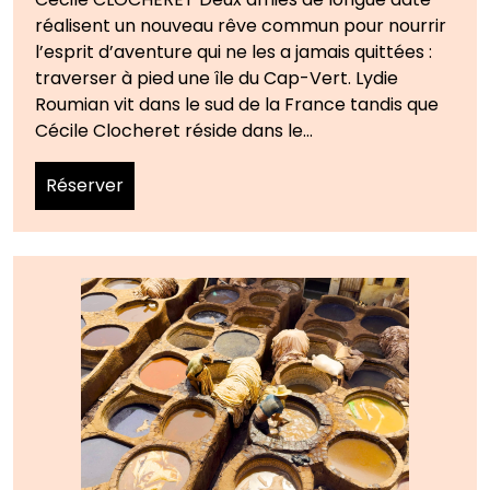
réalisent un nouveau rêve commun pour nourrir
l’esprit d’aventure qui ne les a jamais quittées :
traverser à pied une île du Cap-Vert. Lydie
Roumian vit dans le sud de la France tandis que
Cécile Clocheret réside dans le…
Réserver