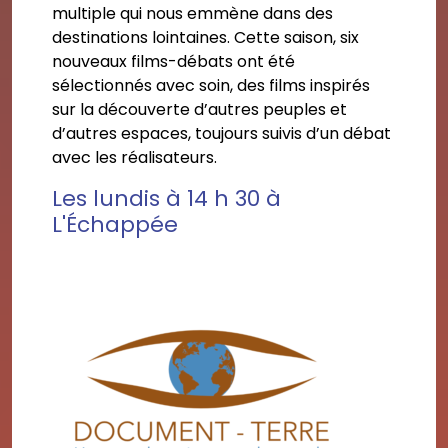
multiple qui nous emmène dans des
destinations lointaines. Cette saison, six
nouveaux films-débats ont été
sélectionnés avec soin, des films inspirés
sur la découverte d’autres peuples et
d’autres espaces, toujours suivis d’un débat
avec les réalisateurs.
Les lundis à 14 h 30 à
L'Échappée