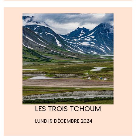
LES TROIS TCHOUM
LUNDI 9 DÉCEMBRE 2024