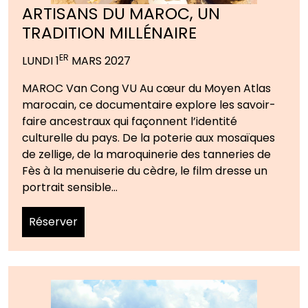
ARTISANS DU MAROC, UN
TRADITION MILLÉNAIRE
ER
LUNDI 1
MARS 2027
MAROC Van Cong VU Au cœur du Moyen Atlas
marocain, ce documentaire explore les savoir-
faire ancestraux qui façonnent l’identité
culturelle du pays. De la poterie aux mosaïques
de zellige, de la maroquinerie des tanneries de
Fès à la menuiserie du cèdre, le film dresse un
portrait sensible…
Réserver