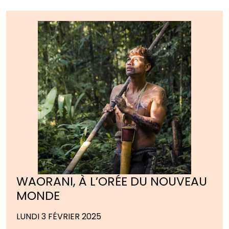
WAORANI, À L’ORÉE DU NOUVEAU
MONDE
LUNDI 3 FÉVRIER 2025