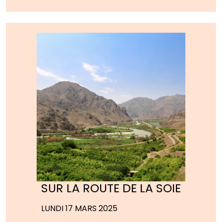
SUR LA ROUTE DE LA SOIE
LUNDI 17 MARS 2025