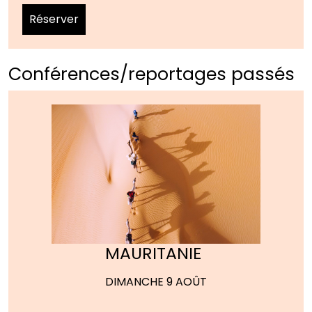
Réserver
Conférences/reportages passés
MAURITANIE
DIMANCHE 9 AOÛT